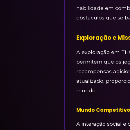
habilidade em comba
obstáculos que se b
Exploração e Mis
A exploração em TH
permitem que os jo
recompensas adicion
atualizado, proporci
mundo.
Mundo Competitiv
A interação social 