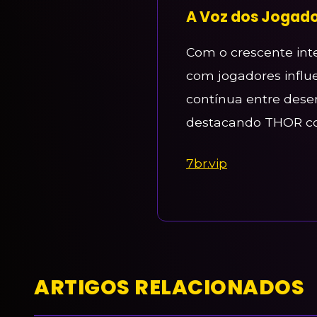
A Voz dos Jogad
Com o crescente int
com jogadores influe
contínua entre dese
destacando THOR co
7br.vip
ARTIGOS RELACIONADOS