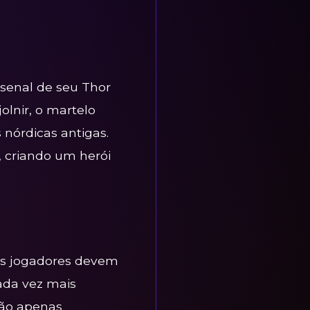
rsenal de seu Thor
olnir, o martelo
 nórdicas antigas.
 criando um herói
Os jogadores devem
ada vez mais
não apenas