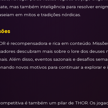
te, mas também inteligência para resolver enigm
aseiam em mitos e tradições nórdicas.
sões
OR é recompensadora e rica em conteúdo. Missõe
gadores descubram mais sobre o lore dos deuses
ais. Além disso, eventos sazonais e desafios sem
onando novos motivos para continuar a explorar e 
o
e competitiva é também um pilar de THOR. Os joga