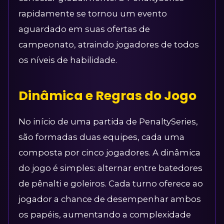
rapidamente se tornou um evento
aguardado em suas ofertas de
campeonato, atraindo jogadores de todos
os níveis de habilidade.
Dinâmica e Regras do Jogo
No início de uma partida de PenaltySeries,
são formadas duas equipes, cada uma
composta por cinco jogadores. A dinâmica
do jogo é simples: alternar entre batedores
de pênalti e goleiros. Cada turno oferece ao
jogador a chance de desempenhar ambos
os papéis, aumentando a complexidade