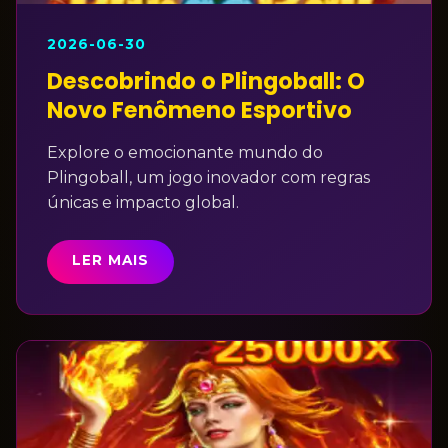
2026-06-30
Descobrindo o Plingoball: O
Novo Fenômeno Esportivo
Explore o emocionante mundo do
Plingoball, um jogo inovador com regras
únicas e impacto global.
LER MAIS