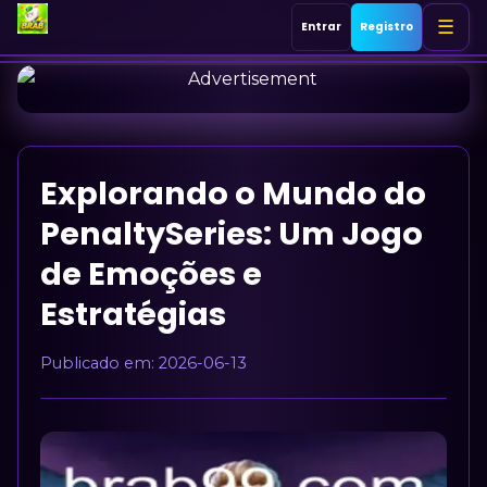
☰
Entrar
Registro
Início
Promoção
Explorando o Mundo do
Bacará online
PenaltySeries: Um Jogo
de Emoções e
Rinha de galos
Estratégias
Jogos de loteria
Publicado em:
2026-06-13
Jogo Responsável
Notícias de Flash