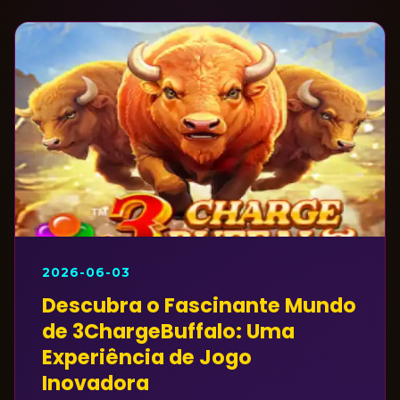
2026-06-03
Descubra o Fascinante Mundo
de 3ChargeBuffalo: Uma
Experiência de Jogo
Inovadora