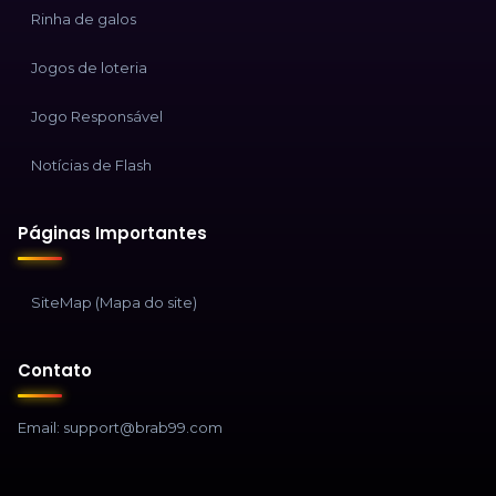
Rinha de galos
Jogos de loteria
Jogo Responsável
Notícias de Flash
Páginas Importantes
SiteMap (Mapa do site)
Contato
Email: support@brab99.com