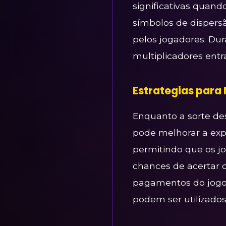
significativas quand
símbolos de dispers
pelos jogadores. Du
multiplicadores ent
Estrategias para
Enquanto a sorte de
pode melhorar a expe
permitindo que os 
chances de acertar 
pagamentos do jogo 
podem ser utilizados