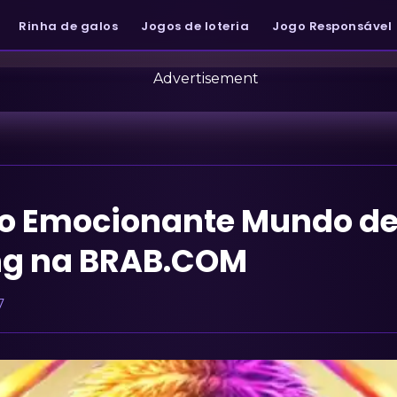
Rinha de galos
Jogos de loteria
Jogo Responsável
o Emocionante Mundo d
ng na BRAB.COM
7