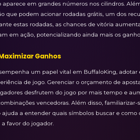
o aparece em grandes números nos cilindros. Além d
ão que podem acionar rodadas grátis, um dos rec
rante estas rodadas, as chances de vitória aument
ram em ação, potencializando ainda mais os ganho
 Maximizar Ganhos
sempenha um papel vital em BuffaloKing, adotar e
riência de jogo. Gerenciar o orçamento de apostas
jogadores desfrutem do jogo por mais tempo e a
combinações vencedoras. Além disso, familiarizar-
ajuda a entender quais símbolos buscar e como o
 a favor do jogador.