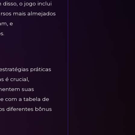
isso, o jogo inclui
ursos mais almejados
am, e
s.
stratégias práticas
 é crucial,
umentem suas
se com a tabela de
s diferentes bônus