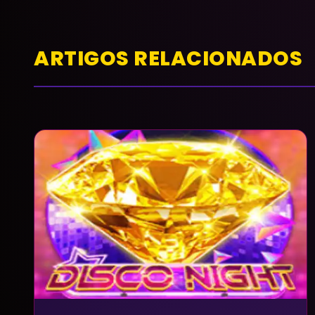
ARTIGOS RELACIONADOS