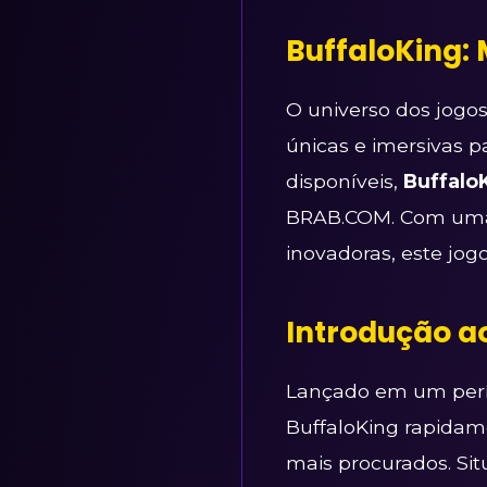
BuffaloKing:
O universo dos jogos
únicas e imersivas p
disponíveis,
Buffalo
BRAB.COM. Com uma 
inovadoras, este jo
Introdução a
Lançado em um perío
BuffaloKing rapidam
mais procurados. Sit