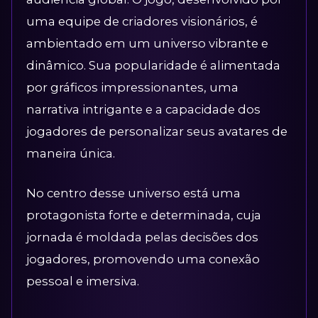
uma equipe de criadores visionários, é
ambientado em um universo vibrante e
dinâmico. Sua popularidade é alimentada
por gráficos impressionantes, uma
narrativa intrigante e a capacidade dos
jogadores de personalizar seus avatares de
maneira única.
No centro desse universo está uma
protagonista forte e determinada, cuja
jornada é moldada pelas decisões dos
jogadores, promovendo uma conexão
pessoal e imersiva.