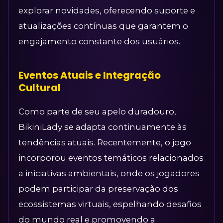
explorar novidades, oferecendo suporte e
atualizações contínuas que garantem o
engajamento constante dos usuários.
Eventos Atuais e Integração
Cultural
Como parte de seu apelo duradouro,
BikiniLady se adapta continuamente às
tendências atuais. Recentemente, o jogo
incorporou eventos temáticos relacionados
a iniciativas ambientais, onde os jogadores
podem participar da preservação dos
ecossistemas virtuais, espelhando desafios
do mundo real e promovendo a