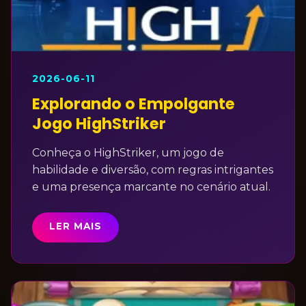
2026-06-11
Explorando o Empolgante
Jogo HighStriker
Conheça o HighStriker, um jogo de
habilidade e diversão, com regras intrigantes
e uma presença marcante no cenário atual.
LER MAIS