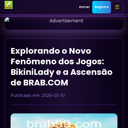
☰
Entrar
Registro
Início
Promoção
Explorando o Novo
Bacará online
Fenômeno dos Jogos:
BikiniLady e a Ascensão
Rinha de galos
de BRAB.COM
Jogos de loteria
Publicado em:
2026-05-10
Jogo Responsável
Notícias de Flash