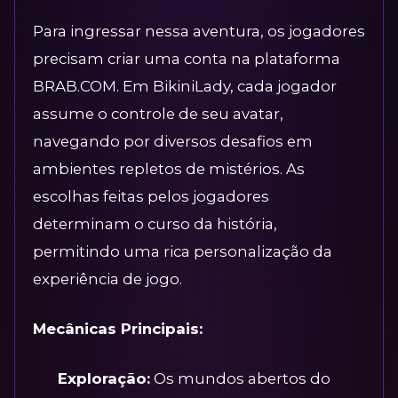
Para ingressar nessa aventura, os jogadores
precisam criar uma conta na plataforma
BRAB.COM. Em BikiniLady, cada jogador
assume o controle de seu avatar,
navegando por diversos desafios em
ambientes repletos de mistérios. As
escolhas feitas pelos jogadores
determinam o curso da história,
permitindo uma rica personalização da
experiência de jogo.
Mecânicas Principais:
Exploração:
Os mundos abertos do