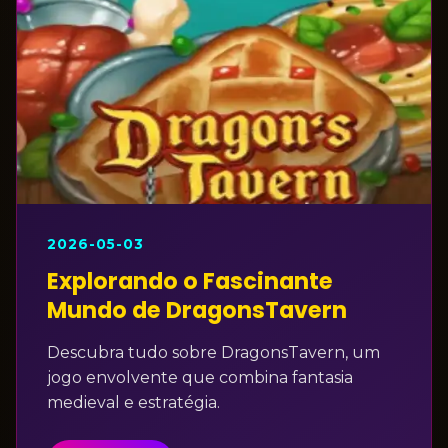
2026-05-03
Explorando o Fascinante
Mundo de DragonsTavern
Descubra tudo sobre DragonsTavern, um
jogo envolvente que combina fantasia
medieval e estratégia.